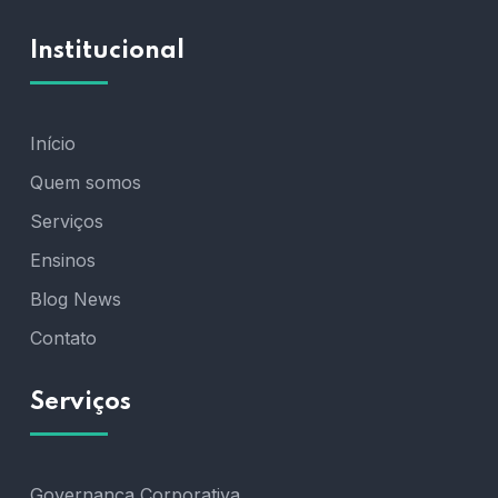
Institucional
Início
Quem somos
Serviços
Ensinos
Blog News
Contato
Serviços
Governança Corporativa