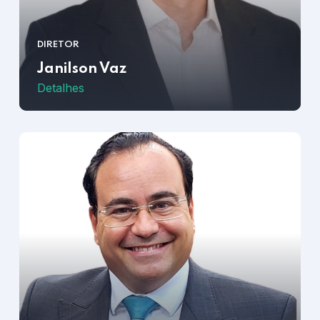
DIRETOR
Janilson Vaz
Detalhes