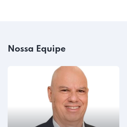
Nossa Equipe