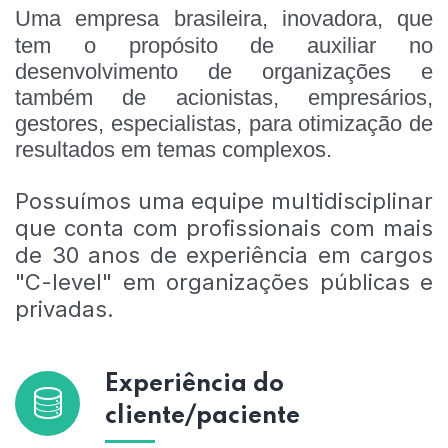
Uma empresa brasileira, inovadora, que
tem o
propósito de auxiliar no
desenvolvimento de organizações e
também de a
cionistas, empresários,
gestores, especialistas, para otimização de
resultados em temas complexos.
Possuímos uma equipe multidisciplinar
que conta com profissionais com mais
de 30 anos de experiência em cargos
"C-level" em organizações públicas e
privadas.
Experiência do
cliente/paciente