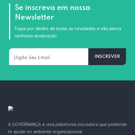
Se inscreva em nossa
Newsletter
Fique por dentro de todas as novidades e não perca
nenhuma atualização.
A GOVERNANÇA é uma plataforma inovadora que pretende
te ajudar no ambiente organizacional.