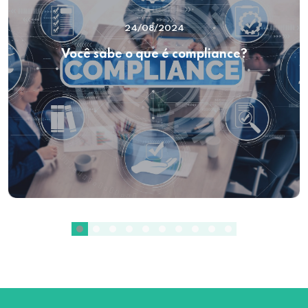
24/08/2024
Você sabe o que é compliance?