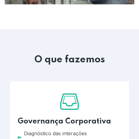
O que fazemos
Governança Corporativa
Diagnóstico das interações