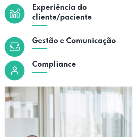
Experiência do
cliente/paciente
Gestão e Comunicação
Compliance