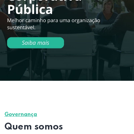
Governança
Quem somos