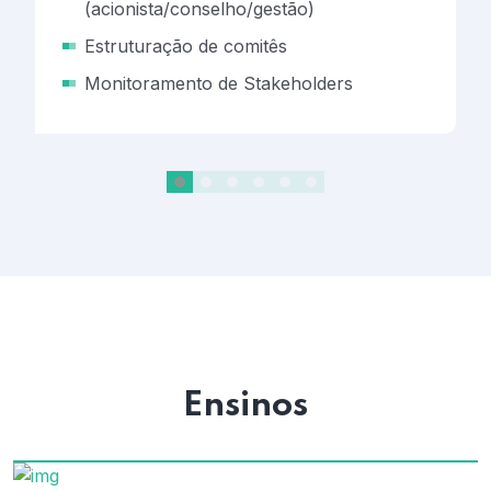
(acionista/conselho/gestão)
Estruturação de comitês
Monitoramento de Stakeholders
Ensinos