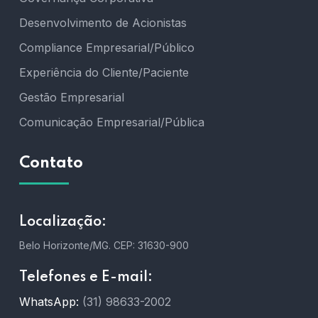
Desenvolvimento de Acionistas
Compliance Empresarial/Público
Experiência do Cliente/Paciente
Gestão Empresarial
Comunicação Empresarial/Pública
Contato
Localização:
Belo Horizonte/MG.
CEP: 31630-900
Telefones e E-mail:
WhatsApp:
(31) 98633-2002