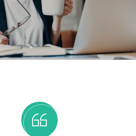
Depoimentos