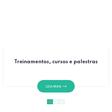
Treinamentos, cursos e palestras
.
LEIA MAIS