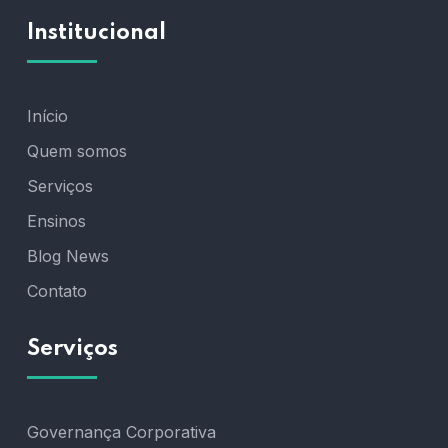
Institucional
Início
Quem somos
Serviços
Ensinos
Blog News
Contato
Serviços
Governança Corporativa