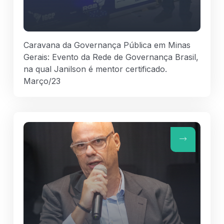
Caravana da Governança Pública em Minas
Gerais: Evento da Rede de Governança Brasil,
na qual Janilson é mentor certificado.
Março/23