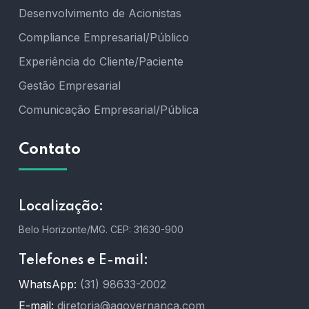
Desenvolvimento de Acionistas
Compliance Empresarial/Público
Experiência do Cliente/Paciente
Gestão Empresarial
Comunicação Empresarial/Pública
Contato
Localização:
Belo Horizonte/MG.
CEP: 31630-900
Telefones e E-mail:
WhatsApp:
(31) 98633-2002
E-mail:
diretoria@agovernanca.com