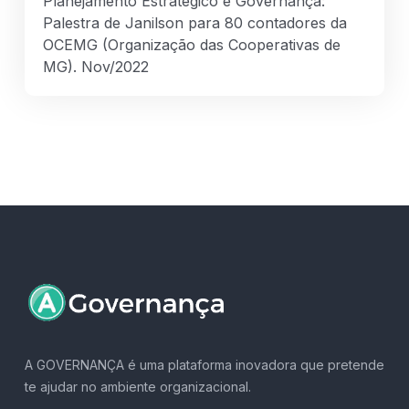
Planejamento Estratégico e Governança:
Palestra de Janilson para 80 contadores da
OCEMG (Organização das Cooperativas de
MG). Nov/2022
A GOVERNANÇA é uma plataforma inovadora que pretende
te ajudar no ambiente organizacional.