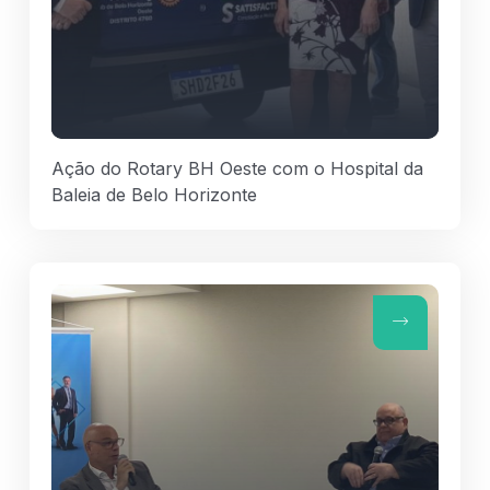
Ação do Rotary BH Oeste com o Hospital da
Baleia de Belo Horizonte