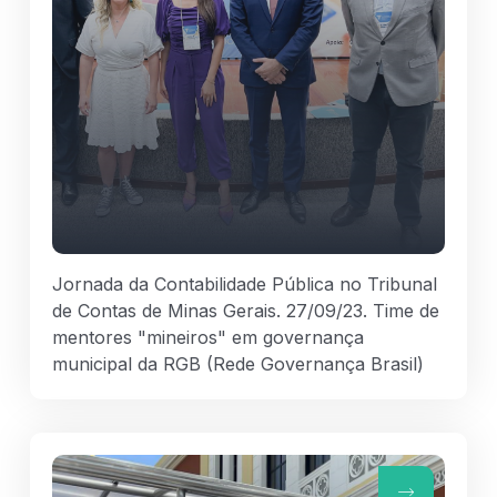
Jornada da Contabilidade Pública no Tribunal
de Contas de Minas Gerais. 27/09/23. Time de
mentores "mineiros" em governança
municipal da RGB (Rede Governança Brasil)