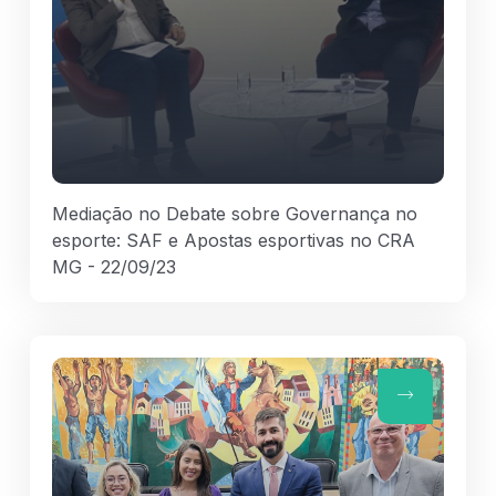
Mediação no Debate sobre Governança no
esporte: SAF e Apostas esportivas no CRA
MG - 22/09/23