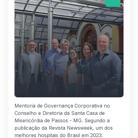
Mentoria de Governança Corporativa no
Conselho e Diretoria da Santa Casa de
Misericórdia de Passos - MG. Segundo a
publicação da Revista Newsweek, um dos
melhores hospitais do Brasil em 2023.