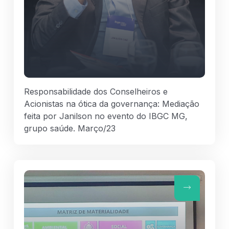
Responsabilidade dos Conselheiros e
Acionistas na ótica da governança: Mediação
feita por Janilson no evento do IBGC MG,
grupo saúde. Março/23