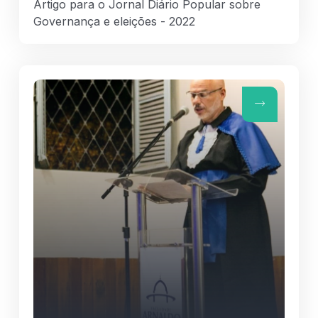
Artigo para o Jornal Diário Popular sobre
Governança e eleições - 2022