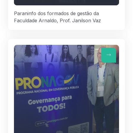
Paraninfo dos formados de gestão da
Faculdade Arnaldo, Prof. Janilson Vaz