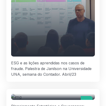
ESG e as lições aprendidas nos casos de
fraude. Palestra de Janilson na Universidade
UNA, semana do Contador. Abril/23